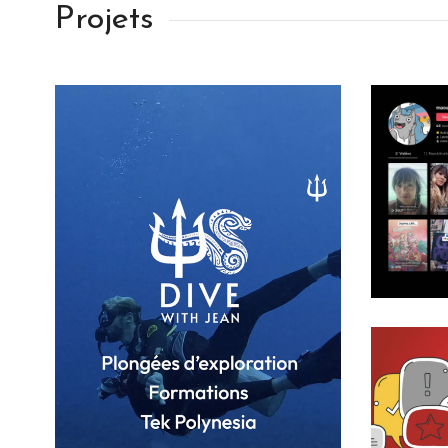
Projets