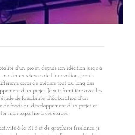
otalité d’un projet, depuis son idéation jusqu’à
n master en sciences de l’innovation, je suis
ifférents corps de métiers tout au long des
ppement d’un projet. Je suis familière avec les
étude de faisabilité, d’élaboration d’un
he de fonds du développement d’un projet et
ter mon expertise à ces étapes.
ctivité à la RTS et de graphiste freelance, je