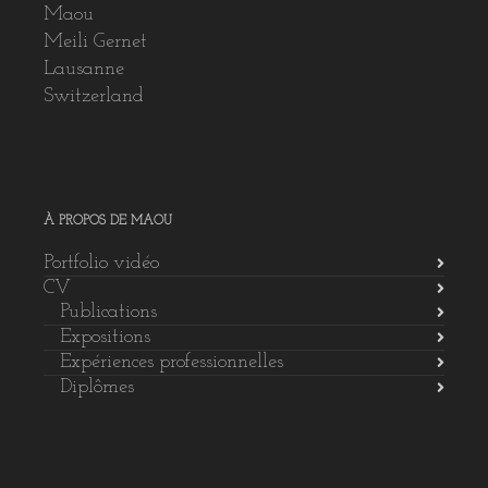
Maou
Meili Gernet
Lausanne
Switzerland
À PROPOS DE MAOU
Portfolio vidéo
CV
Publications
Expositions
Expériences professionnelles
Diplômes