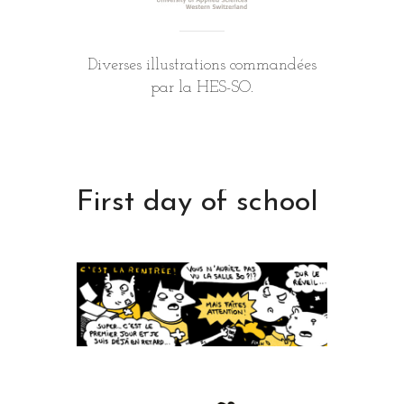
Diverses illustrations commandées
par la HES-SO.
First day of school