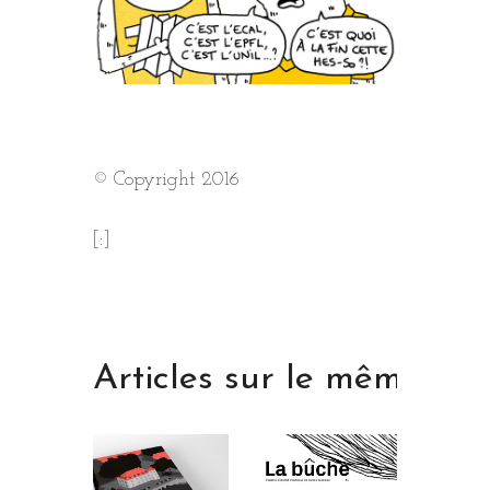
© Copyright 2016
[:]
Articles sur le même th