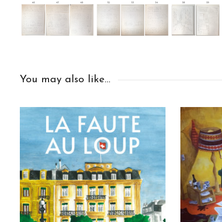
You may also like…