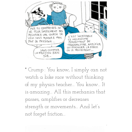
* Crump : You know, I simply can not
watch a bike race without thinking
of my physics teacher… You know… It
is amazing… All this mechanics that
passes, amplifies or decreases
strength or movements… And let’s
not forget friction…