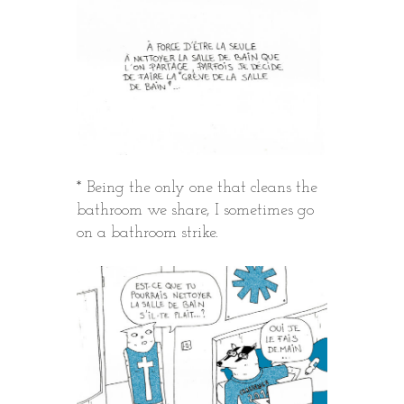
* Being the only one that cleans the
bathroom we share, I sometimes go
on a bathroom strike.