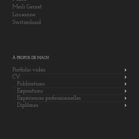
Meili Gernet
Lausanne
Switzerland
À PROPOS DE MAOU
Portfolio vidéo
CV
Publications
Expositions
Expériences professionnelles
Diplômes