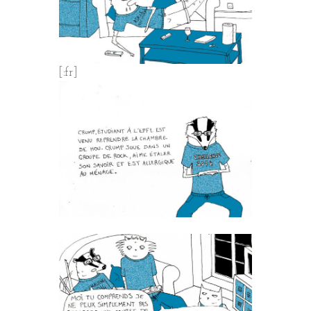
[:fr]