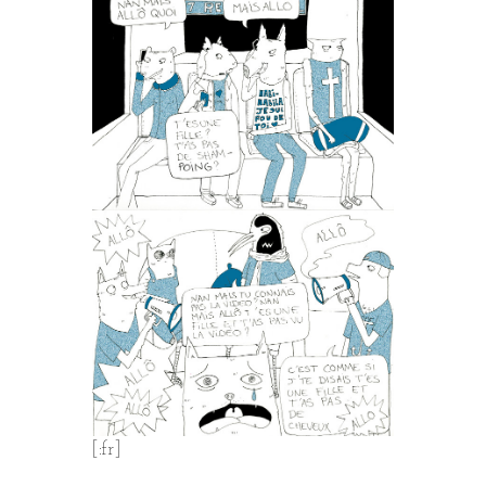
[:fr]